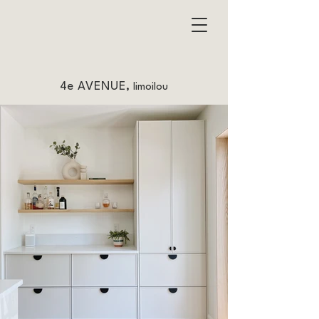
4e AVENUE,
limoilou