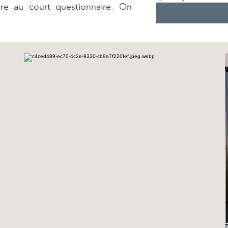
re au court questionnaire. On