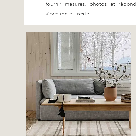
fournir mesures, photos et répond
s'occupe du reste!