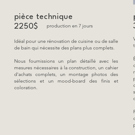
pièce technique
2250$
production en 7 jours
Idéal pour une rénovation de cuisine ou de salle
de bain qui nécessite des plans plus complets.
Nous fournissions un plan détaillé avec les
mesures nécessaires à la construction, un cahier
d'achats complets, un montage photos des
sélections et un mood-board des finis et
coloration.