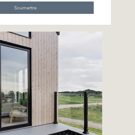
Soumettre