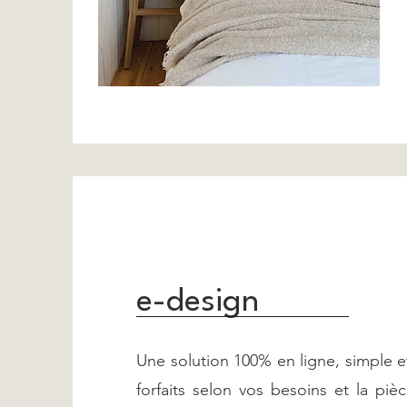
e-design
Une solution 100% en ligne, simple e
forfaits selon vos besoins et la pièc