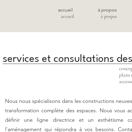
accueil
à propos
accueil
à propos
services et consultations de
conce
plans 
access
Nous nous spécialisons dans les constructions neuves
transformation complète des espaces. Nous vous 
définir une ligne directrice et un esthétisme 
l'aménagement qui répondra à vos besoins. Contac