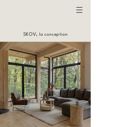
SKOV,
la conception